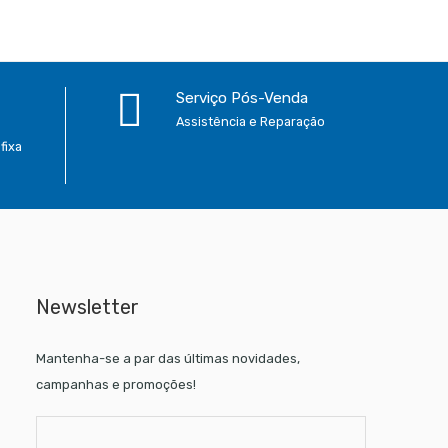
Serviço Pós-Venda
Assistência e Reparação
fixa
Newsletter
Mantenha-se a par das últimas novidades,
campanhas e promoções!