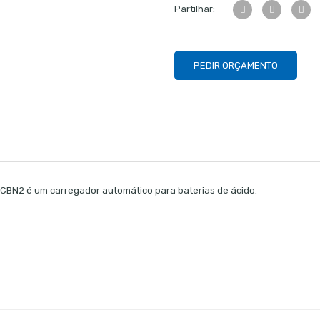
Partilhar:
PEDIR ORÇAMENTO
CBN2 é um carregador automático para baterias de ácido.