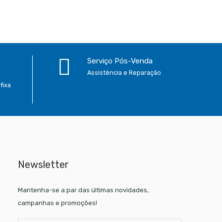
Serviço Pós-Venda
Assistência e Reparação
fixa
Newsletter
Mantenha-se a par das últimas novidades,
campanhas e promoções!