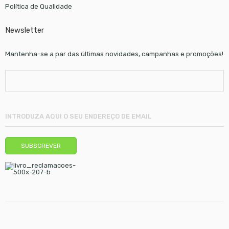
Política de Qualidade
Newsletter
Mantenha-se a par das últimas novidades, campanhas e promoções!