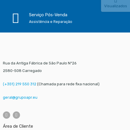
Visualizados
Serviço Pós-Venda
Assistência e Reparação
Rua da Antiga Fábrica de São Paulo Nº26
2580-508 Carregado
(+351) 219 550 312
(Chamada para rede fixa nacional)
geral@grupoapr.eu
Área de Cliente