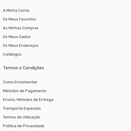
A Minha Conta
Os Meus Favoritos
As Minhas Compras
Os Meus Dados
Os Meus Endereços
Catálogos
Termos e Condições
Como Encomendar
Métodos de Pagamento
Envios, Métodos de Entrega
Transporte Especiais
Termos de Utilização
Política de Privacidade