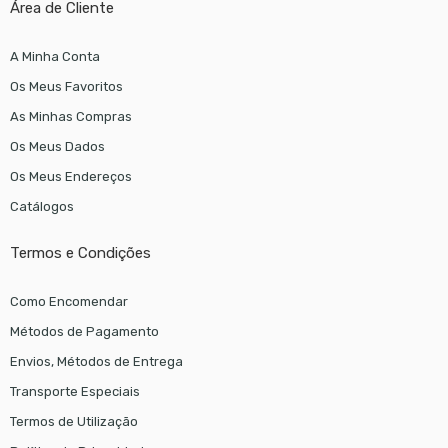
Área de Cliente
A Minha Conta
Os Meus Favoritos
As Minhas Compras
Os Meus Dados
Os Meus Endereços
Catálogos
Termos e Condições
Como Encomendar
Métodos de Pagamento
Envios, Métodos de Entrega
Transporte Especiais
Termos de Utilização