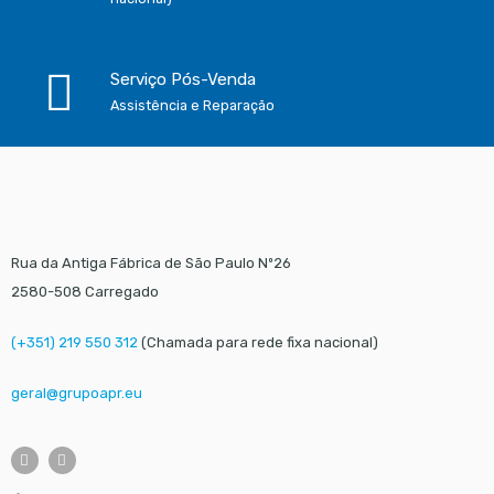
Serviço Pós-Venda
Assistência e Reparação
Rua da Antiga Fábrica de São Paulo Nº26
2580-508 Carregado
(+351) 219 550 312
(Chamada para rede fixa nacional)
geral@grupoapr.eu