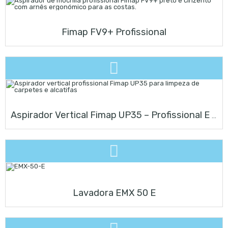
Fimap FV9+ Profissional
Aspirador Vertical Fimap UP35 – Profissional E Potente
Lavadora EMX 50 E