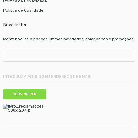
Política de Privacidade
Política de Qualidade
Newsletter
Mantenha-se a par das últimas novidades, campanhas e promoções!